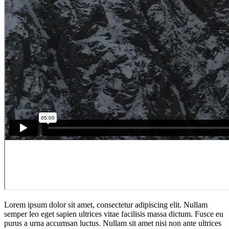
Lorem ipsum dolor sit amet, consectetur adipiscing elit. Nullam
semper leo eget sapien ultrices vitae facilisis massa dictum. Fusce eu
purus a urna accumsan luctus. Nullam sit amet nisi non ante ultrices