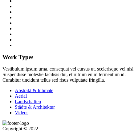
Work Types
Vestibulum ipsum urna, consequat vel cursus ut, scelerisque vel nisl.
Suspendisse molestie facilisis dui, et rutrum enim fermentum id.
Curabitur tincidunt tellus sed risus vulputate fringilla.
Abstrakt & Intimate
Aerial
Landschaften
Städte & Architektur
Videos
Copyright © 2022