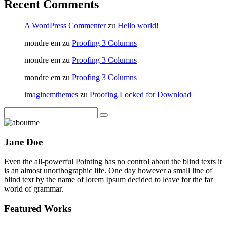
Recent Comments
A WordPress Commenter
zu
Hello world!
mondre em
zu
Proofing 3 Columns
mondre em
zu
Proofing 3 Columns
mondre em
zu
Proofing 3 Columns
imaginemthemes
zu
Proofing Locked for Download
Jane Doe
Even the all-powerful Pointing has no control about the blind texts it
is an almost unorthographic life. One day however a small line of
blind text by the name of lorem Ipsum decided to leave for the far
world of grammar.
Featured Works