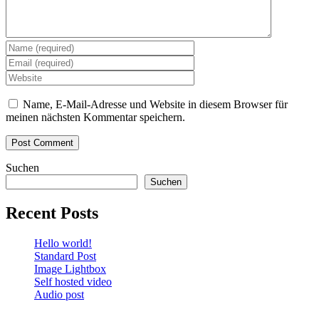
Name, E-Mail-Adresse und Website in diesem Browser für
meinen nächsten Kommentar speichern.
Suchen
Suchen
Recent Posts
Hello world!
Standard Post
Image Lightbox
Self hosted video
Audio post