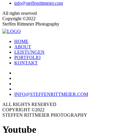
info@steffenrittmeier.com
All rights reserved
Copyright ©2022
Steffen Rittmeier Photography
HOME
ABOUT
LEISTUNGEN
PORTFOLIO
KONTAKT
INFO@STEFFENRITTMEIER.COM
ALL RIGHTS RESERVED
COPYRIGHT ©2022
STEFFEN RITTMEIER PHOTOGRAPHY
Youtube