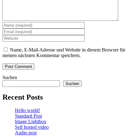
Name, E-Mail-Adresse und Website in diesem Browser für
meinen nächsten Kommentar speichern.
Suchen
Suchen
Recent Posts
Hello world!
Standard Post
Image Lightbox
Self hosted video
Audio post