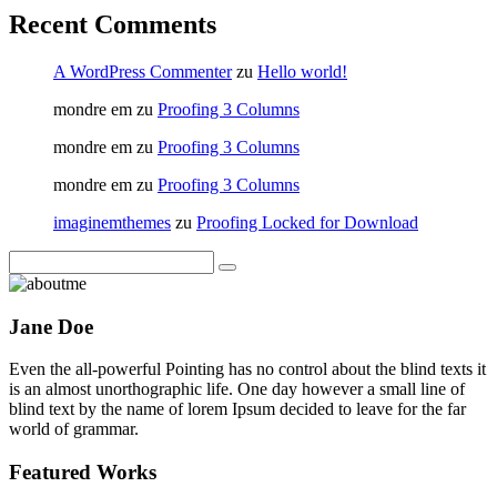
Recent Comments
A WordPress Commenter
zu
Hello world!
mondre em
zu
Proofing 3 Columns
mondre em
zu
Proofing 3 Columns
mondre em
zu
Proofing 3 Columns
imaginemthemes
zu
Proofing Locked for Download
Jane Doe
Even the all-powerful Pointing has no control about the blind texts it
is an almost unorthographic life. One day however a small line of
blind text by the name of lorem Ipsum decided to leave for the far
world of grammar.
Featured Works