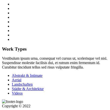
Work Types
Vestibulum ipsum urna, consequat vel cursus ut, scelerisque vel nisl.
Suspendisse molestie facilisis dui, et rutrum enim fermentum id.
Curabitur tincidunt tellus sed risus vulputate fringilla.
Abstrakt & Intimate
Aerial
Landschaften
Städte & Architektur
Videos
Copyright © 2022