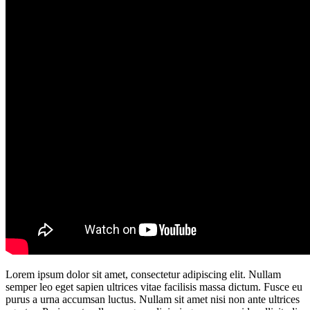
Lorem ipsum dolor sit amet, consectetur adipiscing elit. Nullam
semper leo eget sapien ultrices vitae facilisis massa dictum. Fusce eu
purus a urna accumsan luctus. Nullam sit amet nisi non ante ultrices